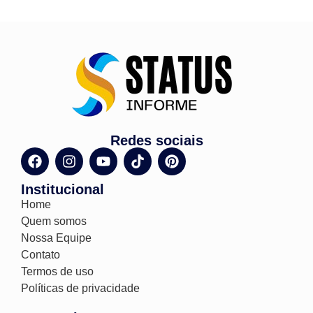
Redes sociais
Institucional
Home
Quem somos
Nossa Equipe
Contato
Termos de uso
Políticas de privacidade