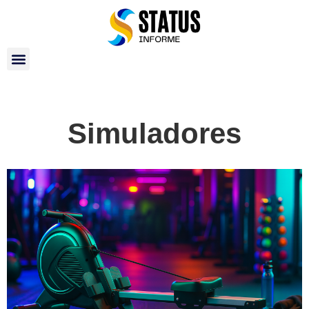
Simuladores