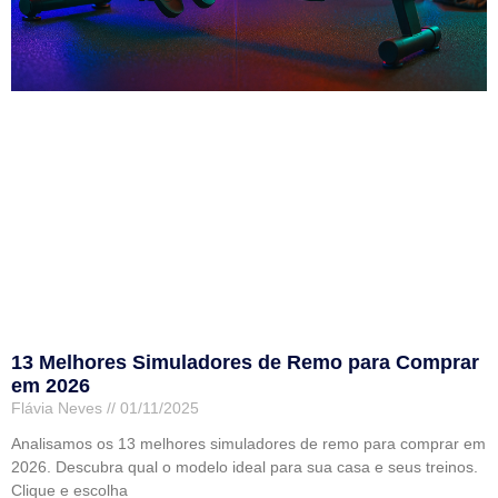
13 Melhores Simuladores de Remo para Comprar
em 2026
Flávia Neves
01/11/2025
Analisamos os 13 melhores simuladores de remo para comprar em
2026. Descubra qual o modelo ideal para sua casa e seus treinos.
Clique e escolha