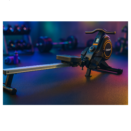
Leia mais »