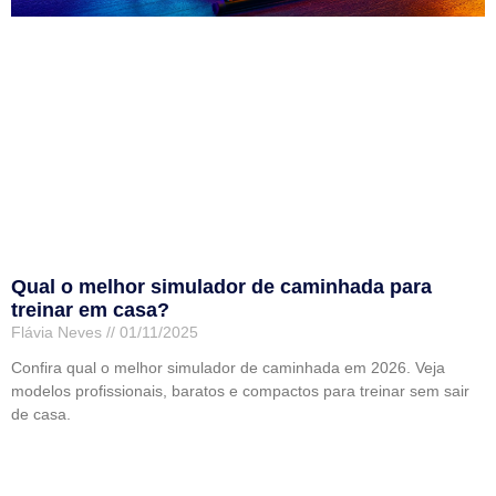
Qual o melhor simulador de caminhada para
treinar em casa?
Flávia Neves
01/11/2025
Confira qual o melhor simulador de caminhada em 2026. Veja
modelos profissionais, baratos e compactos para treinar sem sair
de casa.
Leia mais »