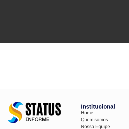
Institucional
Home
Quem somos
Nossa Equipe