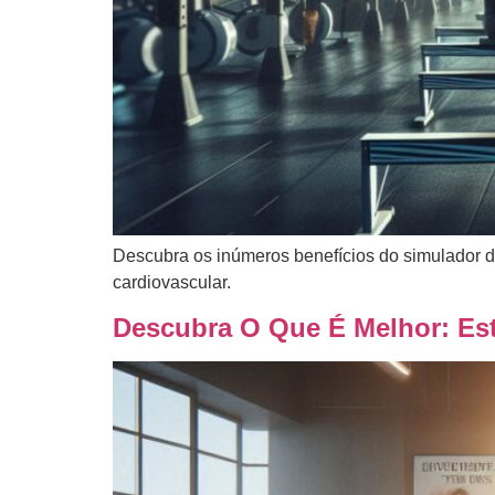
Descubra os inúmeros benefícios do simulador 
cardiovascular.
Descubra O Que É Melhor: Est