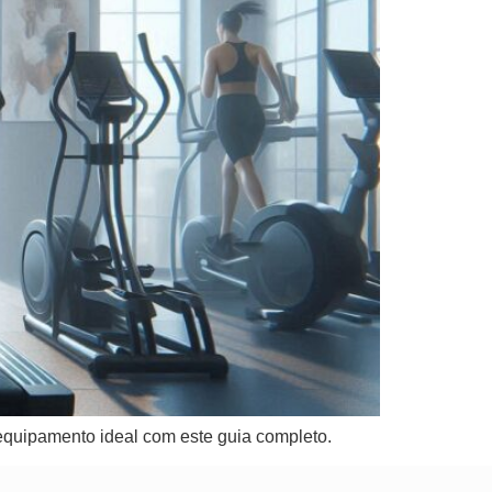
o equipamento ideal com este guia completo.