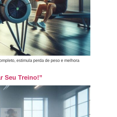
ompleto, estimula perda de peso e melhora
r Seu Treino!”