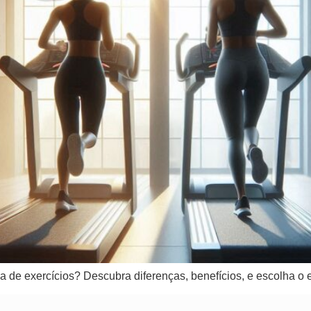
tina de exercícios? Descubra diferenças, benefícios, e escolha 