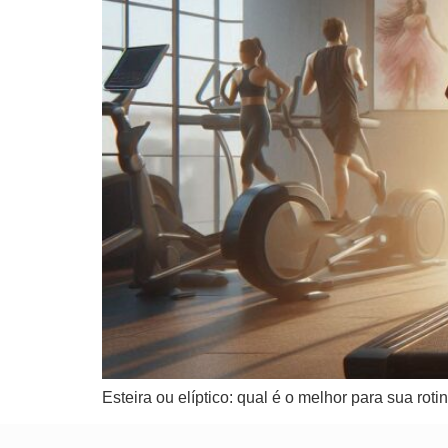
Esteira ou elíptico: qual é o melhor para sua ro