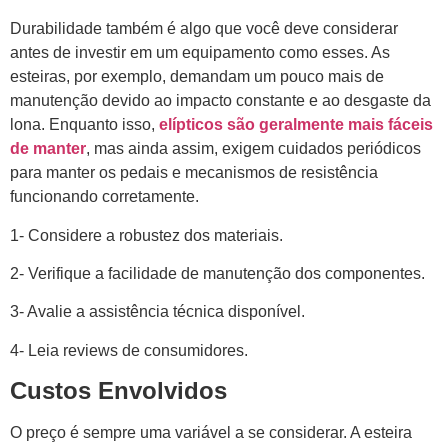
Durabilidade também é algo que você deve considerar
antes de investir em um equipamento como esses. As
esteiras, por exemplo, demandam um pouco mais de
manutenção devido ao impacto constante e ao desgaste da
lona. Enquanto isso,
elípticos são geralmente mais fáceis
de manter
, mas ainda assim, exigem cuidados periódicos
para manter os pedais e mecanismos de resistência
funcionando corretamente.
1- Considere a robustez dos materiais.
2- Verifique a facilidade de manutenção dos componentes.
3- Avalie a assistência técnica disponível.
4- Leia reviews de consumidores.
Custos Envolvidos
O preço é sempre uma variável a se considerar. A esteira