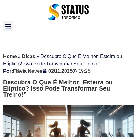
Home
»
Dicas
»
Descubra O Que É Melhor: Esteira ou
Elíptico? Isso Pode Transformar Seu Treino!”
Por:
Flávia Neves
02/11/2025
19:25
Descubra O Que É Melhor: Esteira ou
Elíptico? Isso Pode Transformar Seu
Treino!”