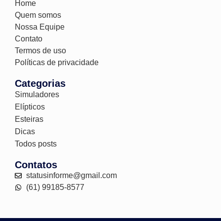
Home
Quem somos
Nossa Equipe
Contato
Termos de uso
Políticas de privacidade
Categorias
Simuladores
Elípticos
Esteiras
Dicas
Todos posts
Contatos
statusinforme@gmail.com
(61) 99185-8577