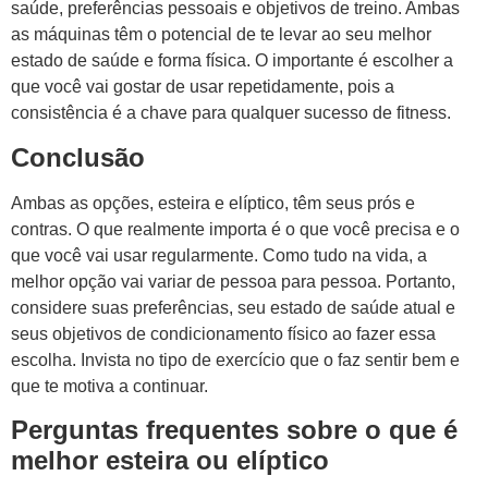
saúde, preferências pessoais e objetivos de treino. Ambas
as máquinas têm o potencial de te levar ao seu melhor
estado de saúde e forma física. O importante é escolher a
que você vai gostar de usar repetidamente, pois a
consistência é a chave para qualquer sucesso de fitness.
Conclusão
Ambas as opções, esteira e elíptico, têm seus prós e
contras. O que realmente importa é o que você precisa e o
que você vai usar regularmente. Como tudo na vida, a
melhor opção vai variar de pessoa para pessoa. Portanto,
considere suas preferências, seu estado de saúde atual e
seus objetivos de condicionamento físico ao fazer essa
escolha. Invista no tipo de exercício que o faz sentir bem e
que te motiva a continuar.
Perguntas frequentes sobre o que é
melhor esteira ou elíptico