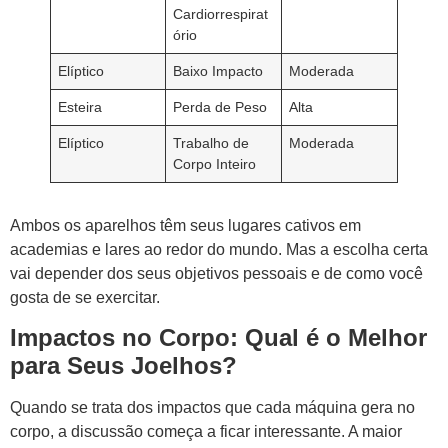
Cardiorrespirat
ório
Elíptico
Baixo Impacto
Moderada
Esteira
Perda de Peso
Alta
Elíptico
Trabalho de
Moderada
Corpo Inteiro
Ambos os aparelhos têm seus lugares cativos em
academias e lares ao redor do mundo. Mas a escolha certa
vai depender dos seus objetivos pessoais e de como você
gosta de se exercitar.
Impactos no Corpo: Qual é o Melhor
para Seus Joelhos?
Quando se trata dos impactos que cada máquina gera no
corpo, a discussão começa a ficar interessante. A maior