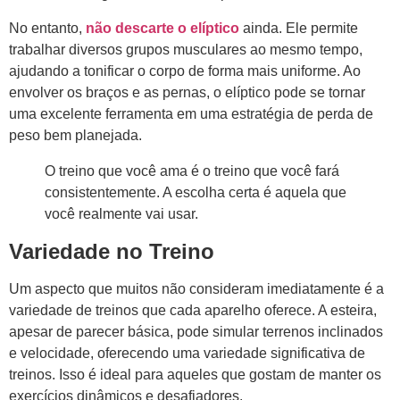
No entanto,
não descarte o elíptico
ainda. Ele permite
trabalhar diversos grupos musculares ao mesmo tempo,
ajudando a tonificar o corpo de forma mais uniforme. Ao
envolver os braços e as pernas, o elíptico pode se tornar
uma excelente ferramenta em uma estratégia de perda de
peso bem planejada.
O treino que você ama é o treino que você fará
consistentemente. A escolha certa é aquela que
você realmente vai usar.
Variedade no Treino
Um aspecto que muitos não consideram imediatamente é a
variedade de treinos que cada aparelho oferece. A esteira,
apesar de parecer básica, pode simular terrenos inclinados
e velocidade, oferecendo uma variedade significativa de
treinos. Isso é ideal para aqueles que gostam de manter os
exercícios dinâmicos e desafiadores.