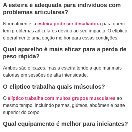
A esteira é adequada para indivíduos com
problemas articulares?
Normalmente, a
esteira pode ser desafiadora
para quem
tem problemas articulares devido ao seu impacto. O elíptico
é geralmente uma opção melhor para essas condições.
Qual aparelho é mais eficaz para a perda de
peso rápida?
Ambos são eficazes, mas a esteira tende a queimar mais
calorias em sessões de alta intensidade.
O elíptico trabalha quais músculos?
O
elíptico trabalha com muitos grupos musculares
ao
mesmo tempo, incluindo pernas, glúteos, abdômen e parte
superior do corpo.
Qual equipamento é melhor para iniciantes?