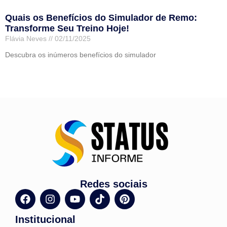
Quais os Benefícios do Simulador de Remo:
Transforme Seu Treino Hoje!
Flávia Neves
02/11/2025
Descubra os inúmeros benefícios do simulador
Leia mais »
Redes sociais
Institucional