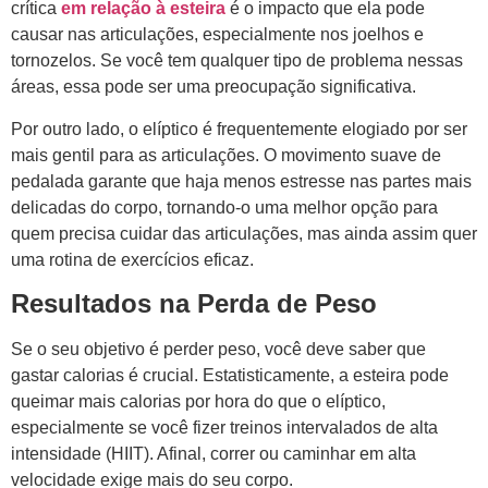
crítica
em relação à esteira
é o impacto que ela pode
causar nas articulações, especialmente nos joelhos e
tornozelos. Se você tem qualquer tipo de problema nessas
áreas, essa pode ser uma preocupação significativa.
Por outro lado, o elíptico é frequentemente elogiado por ser
mais gentil para as articulações. O movimento suave de
pedalada garante que haja menos estresse nas partes mais
delicadas do corpo, tornando-o uma melhor opção para
quem precisa cuidar das articulações, mas ainda assim quer
uma rotina de exercícios eficaz.
Resultados na Perda de Peso
Se o seu objetivo é perder peso, você deve saber que
gastar calorias é crucial. Estatisticamente, a esteira pode
queimar mais calorias por hora do que o elíptico,
especialmente se você fizer treinos intervalados de alta
intensidade (HIIT). Afinal, correr ou caminhar em alta
velocidade exige mais do seu corpo.