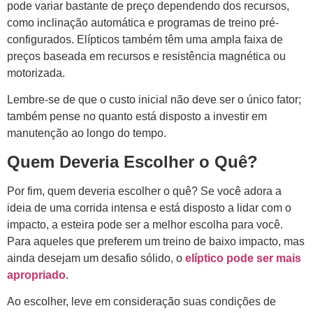
pode variar bastante de preço dependendo dos recursos,
como inclinação automática e programas de treino pré-
configurados. Elípticos também têm uma ampla faixa de
preços baseada em recursos e resistência magnética ou
motorizada.
Lembre-se de que o custo inicial não deve ser o único fator;
também pense no quanto está disposto a investir em
manutenção ao longo do tempo.
Quem Deveria Escolher o Quê?
Por fim, quem deveria escolher o quê? Se você adora a
ideia de uma corrida intensa e está disposto a lidar com o
impacto, a esteira pode ser a melhor escolha para você.
Para aqueles que preferem um treino de baixo impacto, mas
ainda desejam um desafio sólido, o
elíptico pode ser mais
apropriado
.
Ao escolher, leve em consideração suas condições de