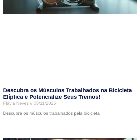
Descubra os Músculos Trabalhados na Bicicleta
Elíptica e Potencialize Seus Treinos!
Flávia Neves
09/11/2025
Descubra os músculos trabalhados pela bicicleta
Leia mais »