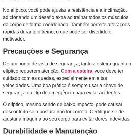
No elíptico, você pode ajustar a resistência e a inclinação,
adicionando um desafio extra ao treinar todos os músculos
do corpo de forma coordenada. Também permite alterações
rápidas durante o treino, o que pode ser divertido e
motivador.
Precauções e Segurança
De um ponto de vista de segurança, tanto a esteira quanto o
elíptico requerem atenção.
Com a esteira
, você deve ter
cuidado com as quedas, especialmente em altas
velocidades. Uma boa prática é sempre usar a chave de
segurança ou clip de emergência para evitar acidentes.
O elíptico, mesmo sendo de baixo impacto, pode causar
desconforto se a postura não for correta. Certifique-se de
ajustar a máquina ao seu corpo para evitar dores indevidas.
Durabilidade e Manutenção